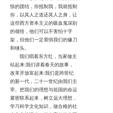
惊的团结，你抵制我，我就抵制
你，以其人之道还其人之身，让
这些西方资本主义的吸血鬼深刻
的领悟，他们可以不害怕十字
架，但他们一定畏惧我们的镰刀
和锤头。
我们唱着东方红，当家做主
站起来;我们讲着春天的故事，
改革开放富起来;我们是跨世纪
的新一代，二十一世纪由我们主
宰。把我们的理想与祖国的命运
紧密联系起来，树立远大理想，
学习科学文化知识，做合格的社