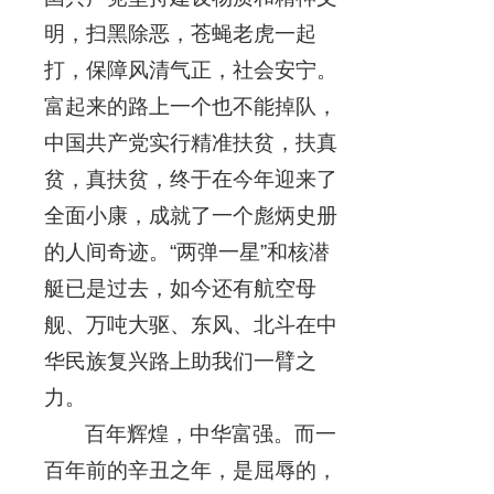
明，扫黑除恶，苍蝇老虎一起
打，保障风清气正，社会安宁。
富起来的路上一个也不能掉队，
中国共产党实行精准扶贫，扶真
贫，真扶贫，终于在今年迎来了
全面小康，成就了一个彪炳史册
的人间奇迹。“两弹一星”和核潜
艇已是过去，如今还有航空母
舰、万吨大驱、东风、北斗在中
华民族复兴路上助我们一臂之
力。
百年辉煌，中华富强。而一
百年前的辛丑之年，是屈辱的，