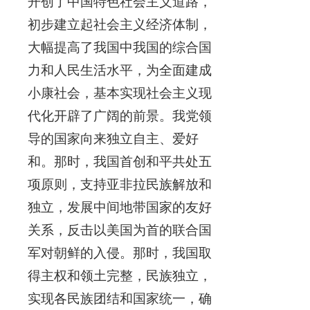
开创了中国特色社会主义道路，
初步建立起社会主义经济体制，
大幅提高了我国中我国的综合国
力和人民生活水平，为全面建成
小康社会，基本实现社会主义现
代化开辟了广阔的前景。我党领
导的国家向来独立自主、爱好
和。那时，我国首创和平共处五
项原则，支持亚非拉民族解放和
独立，发展中间地带国家的友好
关系，反击以美国为首的联合国
军对朝鲜的入侵。那时，我国取
得主权和领土完整，民族独立，
实现各民族团结和国家统一，确