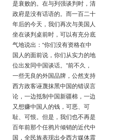
是衰败的。在与列强谈判时，清
政府是没有话语的。而一百二十
年后的今天，我们再次与美国人
坐在谈判桌前时，可以有充分底
气地说出：“你们没有资格在中
国人的面前说，你们从实力的地
位出发同中国谈话。”前不久，
一些无良的外国品牌，公然支持
西方政客诬蔑抹黑中国的错误言
论，一边抵制中国新疆棉，一边
又想赚中国人的钱，可恶、可
耻、可恨。但是，我们也不再是
百年前那个任鸦片倾销的近代中
国，全民族表现出令西方媒体震