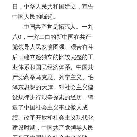
日，中华人民共和国建立，宣告
中国人民的崛起。
中国共产党是拓荒人。一九
八0，一穷二白的新中国在共产
党领导人民发愤图强、艰苦奋斗
后，建立起独立的比较完整的工
业体系和国民经济体系。中国共
产党高举马克思、列宁主义、毛
泽东思想的大旗，对社会主义建
设规律进行艰辛探索的经历，铸
造了中国社会主义事业傲人成
绩。改革开放和社会主义现代化
建设时期，中国共产党领导人民