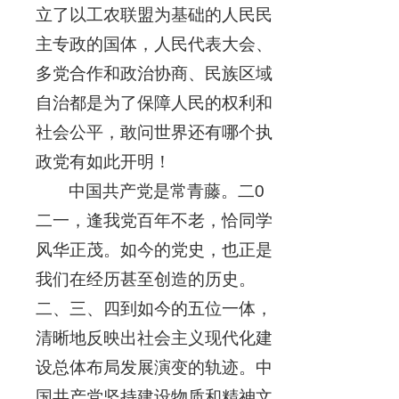
立了以工农联盟为基础的人民民
主专政的国体，人民代表大会、
多党合作和政治协商、民族区域
自治都是为了保障人民的权利和
社会公平，敢问世界还有哪个执
政党有如此开明！
中国共产党是常青藤。二0
二一，逢我党百年不老，恰同学
风华正茂。如今的党史，也正是
我们在经历甚至创造的历史。
二、三、四到如今的五位一体，
清晰地反映出社会主义现代化建
设总体布局发展演变的轨迹。中
国共产党坚持建设物质和精神文