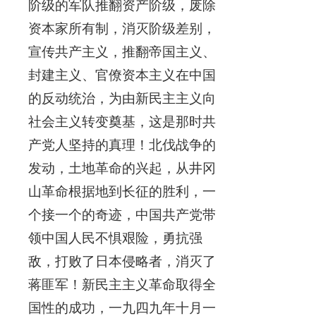
阶级的军队推翻资产阶级，废除
资本家所有制，消灭阶级差别，
宣传共产主义，推翻帝国主义、
封建主义、官僚资本主义在中国
的反动统治，为由新民主主义向
社会主义转变奠基，这是那时共
产党人坚持的真理！北伐战争的
发动，土地革命的兴起，从井冈
山革命根据地到长征的胜利，一
个接一个的奇迹，中国共产党带
领中国人民不惧艰险，勇抗强
敌，打败了日本侵略者，消灭了
蒋匪军！新民主主义革命取得全
国性的成功，一九四九年十月一