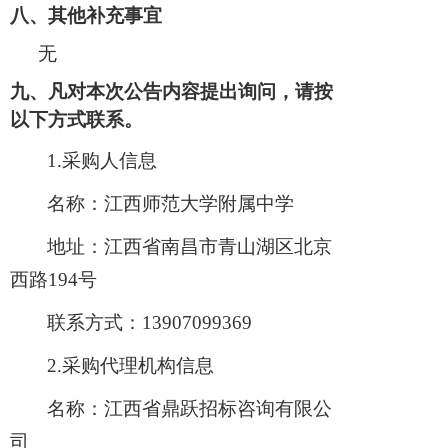
八
、其他补充事宜
无
九
、凡对本次公告内容提出询问，请按
以下方式联系。
1.采购人信息
名称：江西师范大学附属中学
地址：江西省南昌市青山湖区北京
西路
194号
联系方式：
13907099369
2.采购代理机构信息
名称：江西省鼎跃招标咨询有限公
司