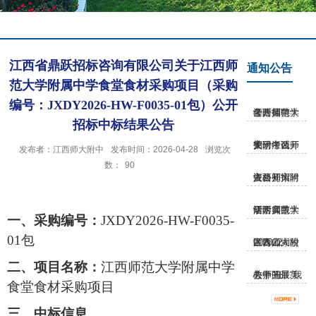
江西省鼎跃招标咨询有限公司关于江西师
通知公告
范大学附属中学食堂食材采购项目（采购
编号：JXDY2026-HW-F0035-01包）公开
江西师范大学附属中学公开招聘考...
招标中标结果公告
关于江西师大附中公开招聘考试安...
发布者：江西师大附中
发布时间：2026-04-28
浏览次
数：
90
江西师大附中公开招聘资格初审入...
江西师范大学附属中学研学实践活...
一、
采购编号：
JXDY2026-HW-F0035-
01包
江西师大附中青山湖校区2022-202...
二、项目名称：
江西师范大学附属中学
关于开展“我心中的最美教师”征...
食堂食材采购项目
三、中标信息