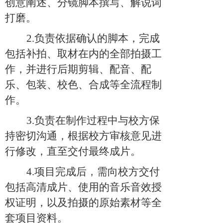
创意阐述、分镜脚本撰写、解说词
打磨。
2.负责依据确认的脚本，完成
包括补拍、取材在内的全部拍摄工
作，并进行后期剪辑、配音、配
乐、包装、校色、合成等全流程制
作。
3.负责在制作过程中与校方保
持密切沟通，根据校方审核意见进
行修改，直至交付最终成片。
4.项目完成后，需向校方交付
包括高清成片、使用的音乐音效授
权证明，以及拍摄的原始素材等全
套项目资料。