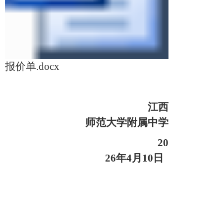
报价单.docx
江西
师范大学附属中学
20
2
6年4月10日