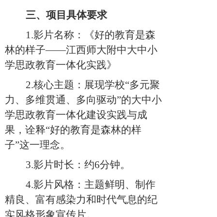
三、项目具体要求
1.影片名称：《好的教育是森
林的样子——江西师大附中大中小
学思政教育一体化实践》
2.核心主题：展现学校“多元聚
力、多维贯通、多向驱动”的大中小
学思政教育一体化建设实践与成
果，诠释“好的教育是森林的样
子”这一理念。
3.影片时长：约6分钟。
4.影片风格：主题鲜明、制作
精良、富有感染力和时代气息的纪
实风格形象宣传片。